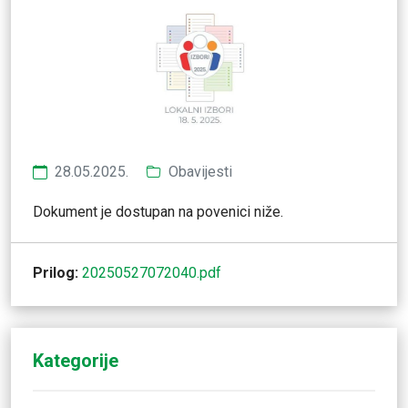
28.05.2025.
Obavijesti
Dokument je dostupan na povenici niže.
Prilog:
20250527072040.pdf
Kategorije